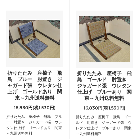
折りたたみ 座椅子 飛
折りたたみ 座椅子 飛
鳥 ブルー 肘置き ジ
鳥 ゴールド 肘置き
ャガード張 ウレタン仕
ジャガード張 ウレタン
上げ ゴールドあり 関
仕上げ ブルーあり 関
東～九州送料無料
東～九州送料無料
16,830円(税1,530円)
16,830円(税1,530円)
折りたたみ 座椅子 飛鳥 ブル
折りたたみ 座椅子 飛鳥 ゴー
ー 肘置き ジャガード張 ウレ
ルド 肘置き ジャガード張 ウ
タン仕上げ ゴールドあり 関東
レタン仕上げ ブルーあり 関東
～九州送料無料
～九州送料無料