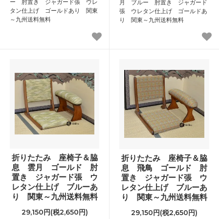
ー 肘置き ジャガード張 ウレ
月 ブルー 肘置き ジャガード
タン仕上げ ゴールドあり 関東
張 ウレタン仕上げ ゴールドあ
～九州送料無料
り 関東～九州送料無料
折りたたみ 座椅子＆脇
折りたたみ 座椅子＆脇
息 雲月 ゴールド 肘
息 飛鳥 ゴールド 肘
置き ジャガード張 ウ
置き ジャガード張 ウ
レタン仕上げ ブルーあ
レタン仕上げ ブルーあ
り 関東～九州送料無料
り 関東～九州送料無料
29,150円(税2,650円)
29,150円(税2,650円)