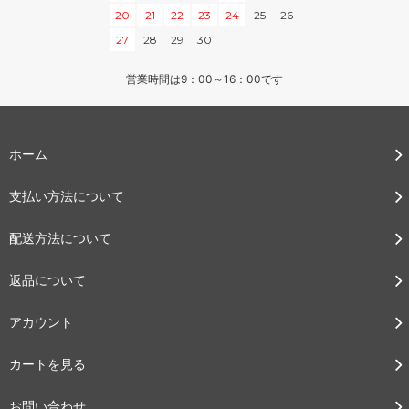
20
21
22
23
24
25
26
27
28
29
30
営業時間は9：00～16：00です
ホーム
支払い方法について
配送方法について
返品について
アカウント
カートを見る
お問い合わせ