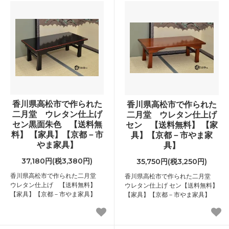
香川県高松市で作られた
香川県高松市で作られた
二月堂 ウレタン仕上げ
二月堂 ウレタン仕上げ
セン黒面朱色 【送料無
セン 【送料無料】 【家
料】 【家具】【京都－市
具】【京都－市やま家
やま家具】
具】
37,180円(税3,380円)
35,750円(税3,250円)
香川県高松市で作られた二月堂
香川県高松市で作られた二月堂
ウレタン仕上げ 【送料無料】
ウレタン仕上げ セン【送料無料】
【家具】【京都－市やま家具】
【家具】【京都－市やま家具】