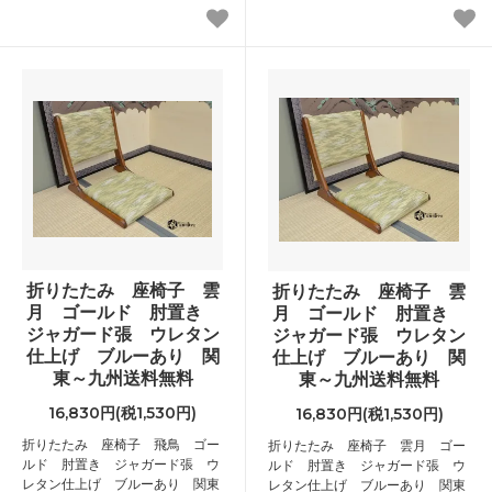
折りたたみ 座椅子 雲
折りたたみ 座椅子 雲
月 ゴールド 肘置き
月 ゴールド 肘置き
ジャガード張 ウレタン
ジャガード張 ウレタン
仕上げ ブルーあり 関
仕上げ ブルーあり 関
東～九州送料無料
東～九州送料無料
16,830円(税1,530円)
16,830円(税1,530円)
折りたたみ 座椅子 飛鳥 ゴー
折りたたみ 座椅子 雲月 ゴー
ルド 肘置き ジャガード張 ウ
ルド 肘置き ジャガード張 ウ
レタン仕上げ ブルーあり 関東
レタン仕上げ ブルーあり 関東