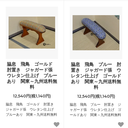
脇息 飛鳥 ゴールド
脇息 飛鳥 ブルー 肘
肘置き ジャガード張
置き ジャガード張 ウ
ウレタン仕上げ ブルー
レタン仕上げ ゴールド
あり 関東～九州送料無
あり 関東～九州送料無
料
料
12,540円(税1,140円)
12,540円(税1,140円)
脇息 飛鳥 ゴールド 肘置き
脇息 飛鳥 ブルー 肘置き ジ
ジャガード張 ウレタン仕上げ
ャガード張 ウレタン仕上げ ゴ
ブルーあり 関東～九州送料無料
ールドあり 関東～九州送料無料