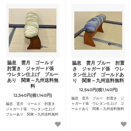
脇息 雲月 ゴールド
脇息 雲月 ブルー 肘置
肘置き ジャガード張
き ジャガード張 ウレ
ウレタン仕上げ ブルー
タン仕上げ ゴールドあ
あり 関東～九州送料無
り 関東～九州送料無料
料
12,540円(税1,140円)
12,540円(税1,140円)
脇息 雲月 ブルー 肘置き ジ
ャガード張 ウレタン仕上げ ゴ
脇息 雲月 ゴールド 肘置き
ールドあり 関東～九州送料無料
ジャガード張 ウレタン仕上げ
ブルーあり 関東～九州送料無料